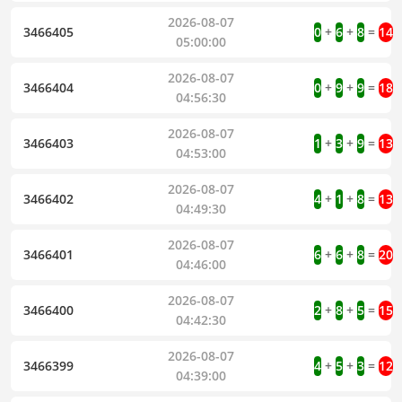
2026-08-07
3466405
0
+
6
+
8
=
14
05:00:00
2026-08-07
3466404
0
+
9
+
9
=
18
04:56:30
2026-08-07
3466403
1
+
3
+
9
=
13
04:53:00
2026-08-07
3466402
4
+
1
+
8
=
13
04:49:30
2026-08-07
3466401
6
+
6
+
8
=
20
04:46:00
2026-08-07
3466400
2
+
8
+
5
=
15
04:42:30
2026-08-07
3466399
4
+
5
+
3
=
12
04:39:00