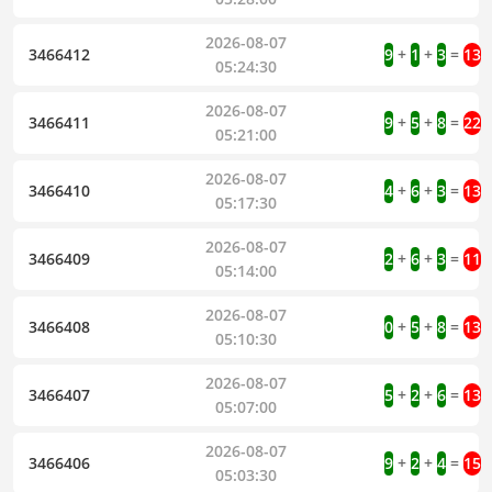
2026-08-07
3466412
9
+
1
+
3
=
13
05:24:30
2026-08-07
3466411
9
+
5
+
8
=
22
05:21:00
2026-08-07
3466410
4
+
6
+
3
=
13
05:17:30
2026-08-07
3466409
2
+
6
+
3
=
11
05:14:00
2026-08-07
3466408
0
+
5
+
8
=
13
05:10:30
2026-08-07
3466407
5
+
2
+
6
=
13
05:07:00
2026-08-07
3466406
9
+
2
+
4
=
15
05:03:30