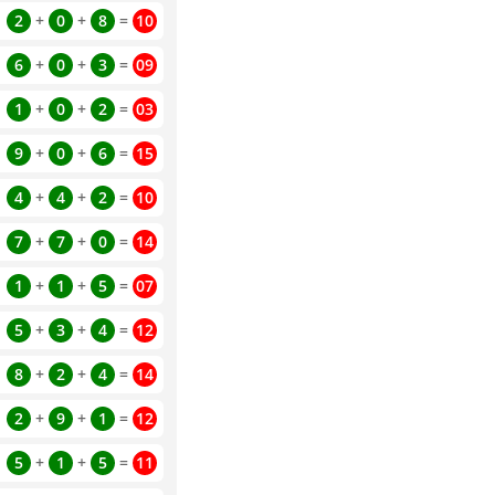
2
+
0
+
8
=
10
6
+
0
+
3
=
09
1
+
0
+
2
=
03
9
+
0
+
6
=
15
4
+
4
+
2
=
10
7
+
7
+
0
=
14
1
+
1
+
5
=
07
5
+
3
+
4
=
12
8
+
2
+
4
=
14
2
+
9
+
1
=
12
5
+
1
+
5
=
11