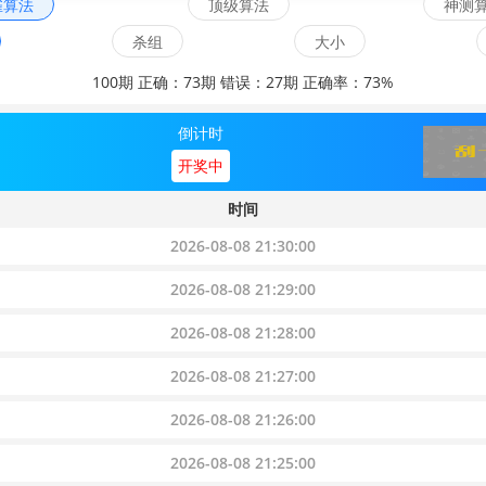
雀算法
顶级算法
神测
杀组
大小
100期 正确：73期 错误：27期 正确率：73%
倒计时
7
+
7
开奖中
时间
2026-08-08 21:30:00
2026-08-08 21:29:00
2026-08-08 21:28:00
2026-08-08 21:27:00
2026-08-08 21:26:00
2026-08-08 21:25:00